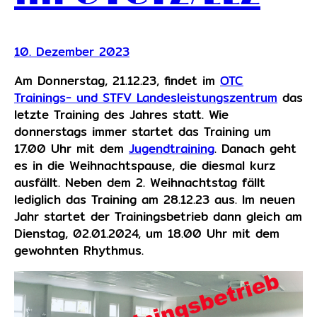
10. Dezember 2023
Am Donnerstag, 21.12.23, findet im
OTC
Trainings- und STFV Landesleistungszentrum
das
letzte Training des Jahres statt. Wie
donnerstags immer startet das Training um
17.00 Uhr mit dem
Jugendtraining
. Danach geht
es in die Weihnachtspause, die diesmal kurz
ausfällt. Neben dem 2. Weihnachtstag fällt
lediglich das Training am 28.12.23 aus. Im neuen
Jahr startet der Trainingsbetrieb dann gleich am
Dienstag, 02.01.2024, um 18.00 Uhr mit dem
gewohnten Rhythmus.