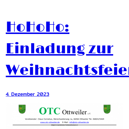
HoHoHo:
Einladung zur
Weihnachtsfeie
4. Dezember 2023