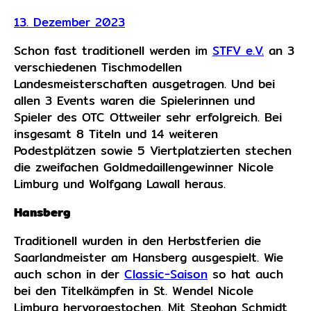
13. Dezember 2023
Schon fast traditionell werden im
STFV e.V.
an 3
verschiedenen Tischmodellen
Landesmeisterschaften ausgetragen. Und bei
allen 3 Events waren die Spielerinnen und
Spieler des OTC Ottweiler sehr erfolgreich. Bei
insgesamt 8 Titeln und 14 weiteren
Podestplätzen sowie 5 Viertplatzierten stechen
die zweifachen Goldmedaillengewinner Nicole
Limburg und Wolfgang Lawall heraus.
Hansberg
Traditionell wurden in den Herbstferien die
Saarlandmeister am Hansberg ausgespielt. Wie
auch schon in der
Classic-Saison
so hat auch
bei den Titelkämpfen in St. Wendel Nicole
Limburg hervorgestochen. Mit Stephan Schmidt