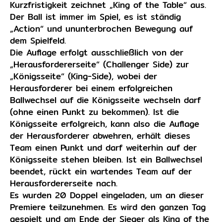
Kurzfristigkeit zeichnet „King of the Table“ aus.
Der Ball ist immer im Spiel, es ist ständig
„Action“ und ununterbrochen Bewegung auf
dem Spielfeld.
Die Auflage erfolgt ausschließlich von der
„Herausfordererseite“ (Challenger Side) zur
„Königsseite“ (King-Side), wobei der
Herausforderer bei einem erfolgreichen
Ballwechsel auf die Königsseite wechseln darf
(ohne einen Punkt zu bekommen). Ist die
Königsseite erfolgreich, kann also die Auflage
der Herausforderer abwehren, erhält dieses
Team einen Punkt und darf weiterhin auf der
Königsseite stehen bleiben. Ist ein Ballwechsel
beendet, rückt ein wartendes Team auf der
Herausfordererseite nach.
Es wurden 20 Doppel eingeladen, um an dieser
Premiere teilzunehmen. Es wird den ganzen Tag
gespielt und am Ende der Sieger als King of the