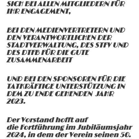
SICH BEI ALLEN MITGLIEDERN
FÜR
IHR ENGAGEMENT,
BEI DEN MEDIENVERTRETERN UND
DEN VERANTWORTLICHEN DER
STADTVERWALTUNG, DES STFV UND
DES DTFB FÜR DIE GUTE
ZUSAMMENARBEIT
UND BEI DEN SPONSOREN FÜR DIE
TATKRÄFTIGE UNTERSTÜTZUNG IN
DEM ZU ENDE GEHENDEN JAHR
2023.
Der Vorstand hofft auf
die Fortführung im Jubiläumsjahr
2024, in dem der Verein seinen 50.