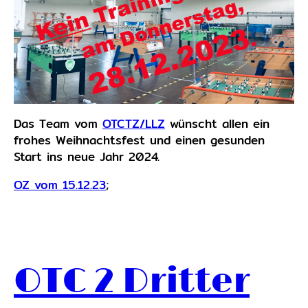
Das Team vom
OTCTZ/LLZ
wünscht allen ein
frohes Weihnachtsfest und einen gesunden
Start ins neue Jahr 2024.
OZ vom 15.12.23
;
OTC 2 Dritter