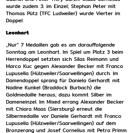
wurde zudem 3. im Einzel; Stephan Peter mit
Thomas Pütz (TFC Ludweiler) wurde Vierter im
Doppel.
Leonhart
„Nur“ 7 Medaillen gab es am darauffolgende
Sonntag am Leonhart. Im Spiel um Platz 3 beim
Herrendoppel setzten sich Silas Reimann und
Marco Kuc gegen Alexander Becker mit Franco
Lupusella (Hülzweiler/Saarwellingen) durch. Im
Damendoppel sprang für Daniela Gerhardt mit
Nadine Kunkel (Braddock Burbach) die
Goldmedaille heraus; dazu kommt Silber im
Dameneinzel. Im Mixed errang Alexander Becker
mit Chiara Maas (Siersburg) erneut die
Silbermedaille vor Daniele Gerhardt mit Franco
Lupusella (Hülzweiler/Saarwellingen) auf dem
Bronzerang und Josef Cornelius mit Petra Primm