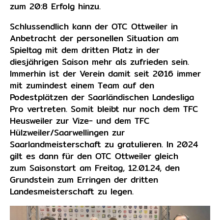
zum 20:8 Erfolg hinzu.
Schlussendlich kann der OTC Ottweiler in
Anbetracht der personellen Situation am
Spieltag mit dem dritten Platz in der
diesjährigen Saison mehr als zufrieden sein.
Immerhin ist der Verein damit seit 2016 immer
mit zumindest einem Team auf den
Podestplätzen der Saarländischen Landesliga
Pro vertreten. Somit bleibt nur noch dem TFC
Heusweiler zur Vize- und dem TFC
Hülzweiler/Saarwellingen zur
Saarlandmeisterschaft zu gratulieren. In 2024
gilt es dann für den OTC Ottweiler gleich
zum Saisonstart am Freitag, 12.01.24, den
Grundstein zum Erringen der dritten
Landesmeisterschaft zu legen.