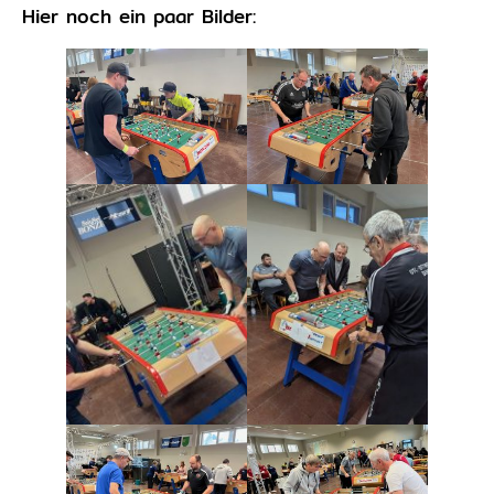
Hier noch ein paar Bilder: