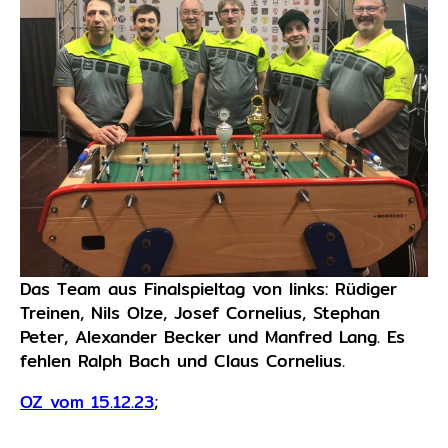
Das Team aus Finalspieltag von links: Rüdiger
Treinen, Nils Olze, Josef Cornelius, Stephan
Peter, Alexander Becker und Manfred Lang. Es
fehlen Ralph Bach und Claus Cornelius.
OZ vom 15.12.23
;