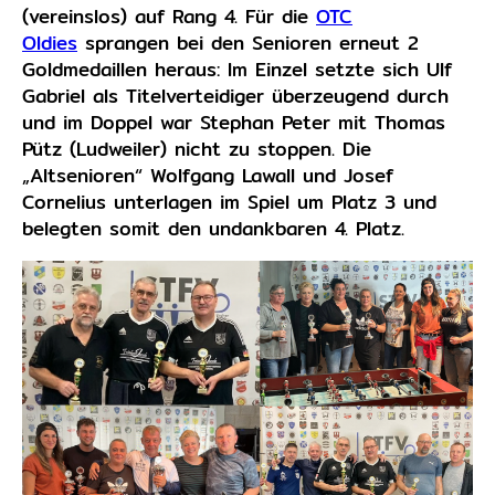
(vereinslos) auf Rang 4. Für die
OTC
Oldies
sprangen bei den Senioren erneut 2
Goldmedaillen heraus: Im Einzel setzte sich Ulf
Gabriel als Titelverteidiger überzeugend durch
und im Doppel war Stephan Peter mit Thomas
Pütz (Ludweiler) nicht zu stoppen. Die
„Altsenioren“ Wolfgang Lawall und Josef
Cornelius unterlagen im Spiel um Platz 3 und
belegten somit den undankbaren 4. Platz.