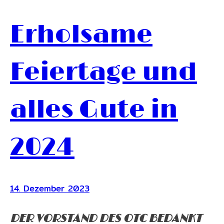
Erholsame
Feiertage und
alles Gute in
2024
14. Dezember 2023
DER VORSTAND DES OTC BEDANKT