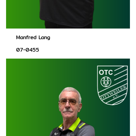
Manfred Lang
07-0455