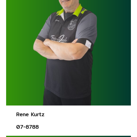
Rene Kurtz
07-8788