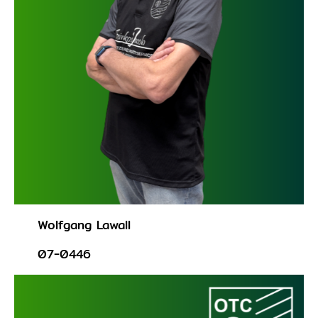
Wolfgang Lawall
07-0446