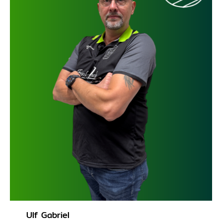
Ulf Gabriel