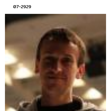
07-2929