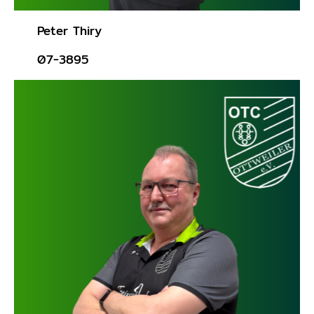
Peter Thiry
07-3895