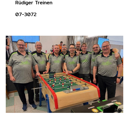
Rüdiger Treinen
07-3072