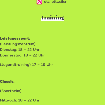
otc_ottweiler
Training
Leistungssport:
(Leistungszentrum)
Dienstag: 18 – 22 Uhr
Donnerstag: 18 – 22 Uhr
(Jugendtraining) 17 – 19 Uhr
Classic:
(Sportheim)
Mittwoch: 18 – 22 Uhr