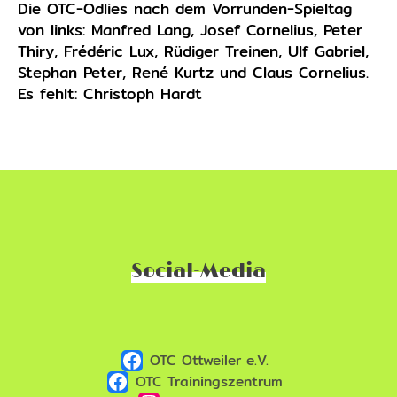
Die OTC-Odlies nach dem Vorrunden-Spieltag
von links: Manfred Lang, Josef Cornelius, Peter
Thiry, Frédéric Lux, Rüdiger Treinen, Ulf Gabriel,
Stephan Peter, René Kurtz und Claus Cornelius.
Es fehlt: Christoph Hardt
Social-Media
OTC Ottweiler e.V.
OTC Trainingszentrum