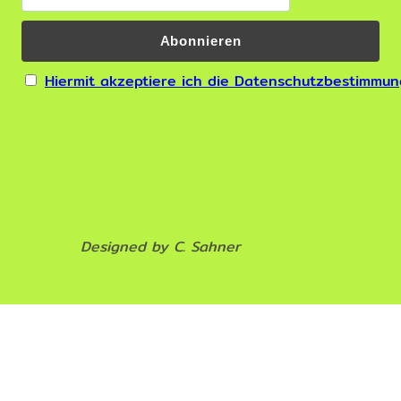
Hiermit akzeptiere ich die Datenschutzbestimmu
Designed by C. Sahner