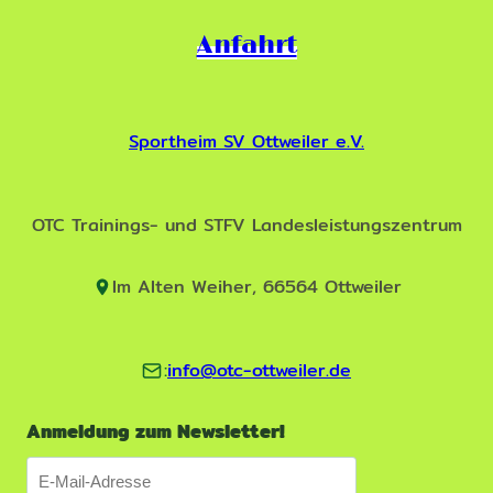
Anfahrt
Sportheim SV Ottweiler e.V.
OTC Trainings- und STFV Landesleistungszentrum
Im Alten Weiher, 66564 Ottweiler
:
info@otc-ottweiler.de
Anmeldung zum Newsletter!