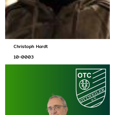
Christoph Hardt
10-0003