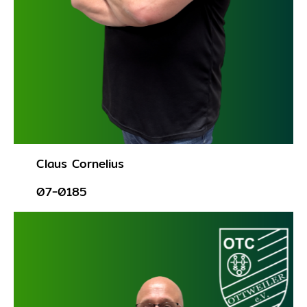
Claus Cornelius
07-0185