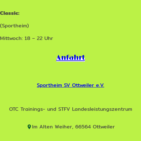
Classic:
(Sportheim)
Mittwoch: 18 – 22 Uhr
Anfahrt
Sportheim SV Ottweiler e.V.
OTC Trainings- und STFV Landesleistungszentrum
Im Alten Weiher, 66564 Ottweiler