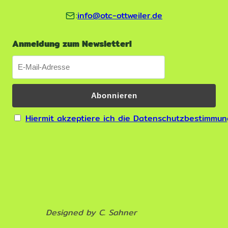
:
info@otc-ottweiler.de
Anmeldung zum Newsletter!
Hiermit akzeptiere ich die Datenschutzbestimmu
Designed by C. Sahner