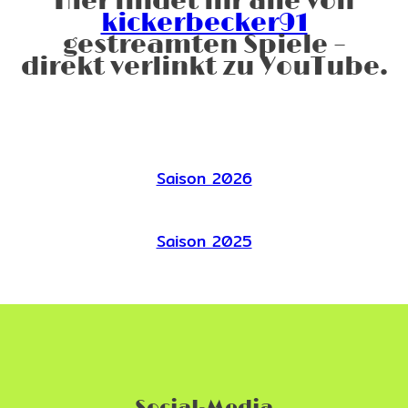
Hier findet ihr alle von
kickerbecker91
gestreamten Spiele –
direkt verlinkt zu YouTube.
Saison 2026
Saison 2025