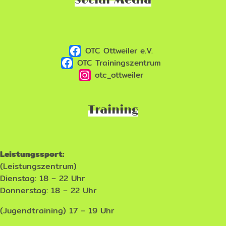
Social-Media
OTC Ottweiler e.V.
OTC Trainingszentrum
otc_ottweiler
Training
Leistungssport:
(Leistungszentrum)
Dienstag: 18 – 22 Uhr
Donnerstag: 18 – 22 Uhr
(Jugendtraining) 17 – 19 Uhr