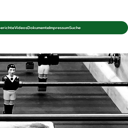
berichte
Videos
Dokumente
Impressum
Suche