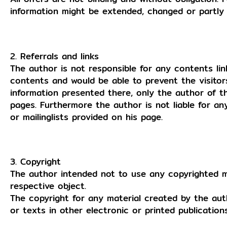
information might be extended, changed or partly
2. Referrals and links
The author is not responsible for any contents lin
contents and would be able to prevent the visitor
information presented there, only the author of t
pages. Furthermore the author is not liable for a
or mailinglists provided on his page.
3. Copyright
The author intended not to use any copyrighted mat
respective object.
The copyright for any material created by the aut
or texts in other electronic or printed publicatio