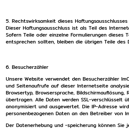
5. Rechtswirksamkeit dieses Haftungsausschlusses
Dieser Haftungsausschluss ist als Teil des Intern
Sofern Teile oder einzelne Formulierungen dieses T
entsprechen sollten, bleiben die übrigen Teile des
6. Besucherzähler
Unsere Website verwendet den Besucherzähler ImCo
und Seitenaufrufe auf dieser Internetseite analys
Browsertyp, Browsersprache, Bildschirmauflösung,
übertragen. Alle Daten werden SSL-verschlüsselt ü
anonymisiert und ausgewertet. Die IP-Adresse wir
personenbezogenen Daten an den Betreiber von Im
Der Datenerhebung und -speicherung können Sie je