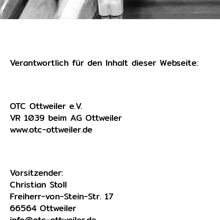
Verantwortlich für den Inhalt dieser Webseite:
OTC Ottweiler e.V.
VR 1039 beim AG Ottweiler
www.otc-ottweiler.de
Vorsitzender:
Christian Stoll
Freiherr-von-Stein-Str. 17
66564 Ottweiler
info@otc-ottweiler.de