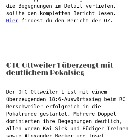
die Begegnungen im Detail verliefen, 
sollte den kompletten Bericht lesen. 
Hier
 findest du den Bericht der OZ.
OTC Ottweiler 1 überzeugt mit
deutlichem Pokalsieg
Der OTC Ottweiler 1 ist mit einem 
überzeugenden 18:6-Auswärtssieg beim RC 
Berschweiler erfolgreich in die 
Pokalrunde gestartet. Mehrere Doppel 
dominierten ihre Begegnungen deutlich, 
allen voran Kai Sick und Rüdiger Treinen 
sowie Alexander Becker und Josef 