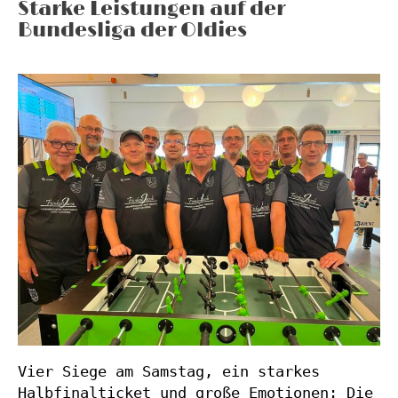
Starke Leistungen auf der
Bundesliga der Oldies
Vier Siege am Samstag, ein starkes 
Halbfinalticket und große Emotionen: Die 