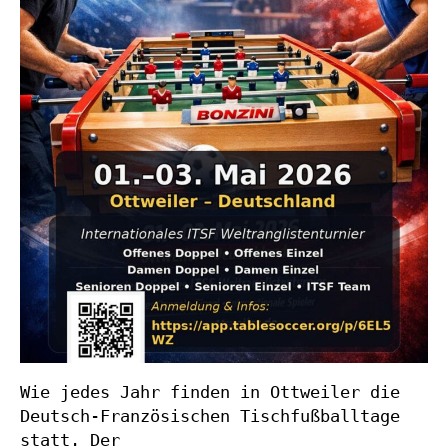
Wie jedes Jahr finden in Ottweiler die 
Deutsch-Französischen Tischfußballtage 
statt. Der