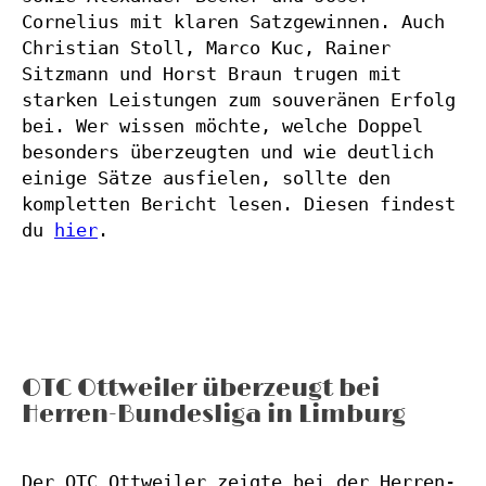
Cornelius mit klaren Satzgewinnen. Auch 
Christian Stoll, Marco Kuc, Rainer 
Sitzmann und Horst Braun trugen mit 
starken Leistungen zum souveränen Erfolg 
bei. Wer wissen möchte, welche Doppel 
besonders überzeugten und wie deutlich 
einige Sätze ausfielen, sollte den 
kompletten Bericht lesen. Diesen findest 
du 
hier
.
OTC Ottweiler überzeugt bei
Herren-Bundesliga in Limburg
Der OTC Ottweiler zeigte bei der Herren-