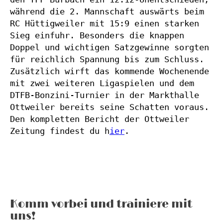
während die 2. Mannschaft auswärts beim 
RC Hüttigweiler mit 15:9 einen starken 
Sieg einfuhr. Besonders die knappen 
Doppel und wichtigen Satzgewinne sorgten 
für reichlich Spannung bis zum Schluss. 
Zusätzlich wirft das kommende Wochenende 
mit zwei weiteren Ligaspielen und dem 
DTFB-Bonzini-Turnier in der Markthalle 
Ottweiler bereits seine Schatten voraus.
Den kompletten Bericht der Ottweiler 
Zeitung findest du h
ier
.
Komm vorbei und trainiere mit
uns!