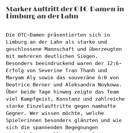
Starker Auftritt der OTC-Damen in
Limburg an der Lahn
Die OTC-Damen präsentierten sich in 
Limburg an der Lahn als starke und 
geschlossene Mannschaft und überzeugten 
mit mehreren deutlichen Siegen. 
Besonders beeindruckend waren der 12:6-
Erfolg von Severine Tran Thanh und 
Maryam Aly sowie das souveräne 6:0 von 
Beatrice Berner und Aleksandra Novkowa. 
Über beide Tage hinweg zeigte das Team 
viel Kampfgeist, Konstanz und zahlreiche 
starke Einzelauftritte gegen namhafte 
Gegner. Wer wissen möchte, welche 
Spielerinnen besonders glänzten und wie 
sich die spannenden Begegnungen 