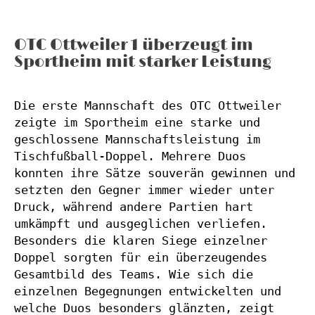
OTC Ottweiler 1 überzeugt im
Sportheim mit starker Leistung
Die erste Mannschaft des OTC Ottweiler 
zeigte im Sportheim eine starke und 
geschlossene Mannschaftsleistung im 
Tischfußball-Doppel. Mehrere Duos 
konnten ihre Sätze souverän gewinnen und 
setzten den Gegner immer wieder unter 
Druck, während andere Partien hart 
umkämpft und ausgeglichen verliefen. 
Besonders die klaren Siege einzelner 
Doppel sorgten für ein überzeugendes 
Gesamtbild des Teams. Wie sich die 
einzelnen Begegnungen entwickelten und 
welche Duos besonders glänzten, zeigt 