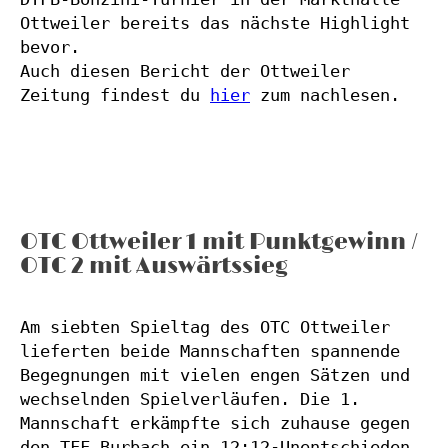
Ottweiler bereits das nächste Highlight 
bevor.
Auch diesen Bericht der Ottweiler 
Zeitung findest du 
hier
 zum nachlesen.
OTC Ottweiler 1 mit Punktgewinn /
OTC 2 mit Auswärtssieg
Am siebten Spieltag des OTC Ottweiler 
lieferten beide Mannschaften spannende 
Begegnungen mit vielen engen Sätzen und 
wechselnden Spielverläufen. Die 1. 
Mannschaft erkämpfte sich zuhause gegen 
den TFF Burbach ein 12:12-Unentschieden, 