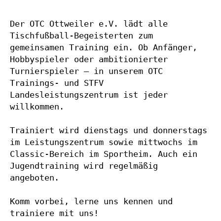
Der OTC Ottweiler e.V. lädt alle 
Tischfußball-Begeisterten zum 
gemeinsamen Training ein. Ob Anfänger, 
Hobbyspieler oder ambitionierter 
Turnierspieler – in unserem OTC 
Trainings- und STFV 
Landesleistungszentrum ist jeder 
willkommen.
Trainiert wird dienstags und donnerstags 
im Leistungszentrum sowie mittwochs im 
Classic-Bereich im Sportheim. Auch ein 
Jugendtraining wird regelmäßig 
angeboten.
Komm vorbei, lerne uns kennen und 
trainiere mit uns!