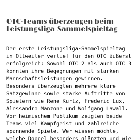
OTC-Teams überzeugen beim
Leistungsliga-Sammelspieltag
Der erste Leistungsliga-Sammelspieltag 
in Ottweiler verlief für den OTC äußerst 
erfolgreich: Sowohl OTC 2 als auch OTC 3 
konnten ihre Begegnungen mit starken 
Mannschaftsleistungen gewinnen. 
Besonders überzeugten mehrere klare 
Satzgewinne sowie starke Auftritte von 
Spielern wie Rene Kurtz, Frederic Lux, 
Alessandro Manzone und Wolfgang Lawall. 
Vor heimischem Publikum zeigten beide 
Teams viel Kampfgeist und zahlreiche 
spannende Spiele. Wer wissen möchte, 
welche Doppel besonders glänzten und wie 