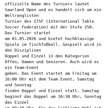
offizielle Name des Turniers lautet 
Saarland Open und es handelt sich um ein 
Weltranglisten
Turnier des ITSF (International Table 
Soccer Federation) mit der Stufe 250. 
Das Turnier startet
am 01.05.2026 und bietet hochklassige 
Spiele im Tischfußball. Gespielt wird in 
den Disziplinen
Doppel und Einzel in den Kategorien 
Offen, Damen und Senioren. Auch wird es 
ein Team-Event
geben. Das Event startet am Freitag um 
16:00 Uhr mit dem Team Event, Samstag 
und Sonntag
finden Doppel und Einzel statt. Samstag 
beginnt das Doppel um 10:30 Uhr, Sonntag 
das Einzel