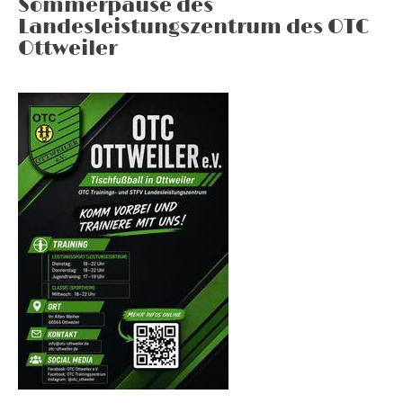
Sommerpause des
Landesleistungszentrum des OTC
Ottweiler