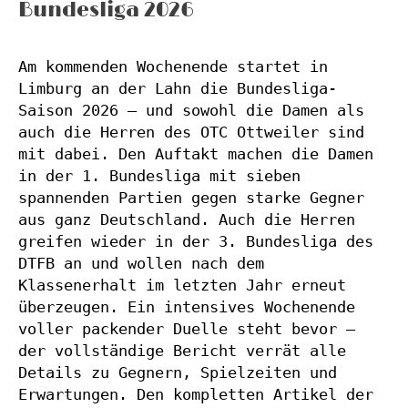
Bundesliga 2026
Am kommenden Wochenende startet in 
Limburg an der Lahn die Bundesliga-
Saison 2026 – und sowohl die Damen als 
auch die Herren des OTC Ottweiler sind 
mit dabei. Den Auftakt machen die Damen 
in der 1. Bundesliga mit sieben 
spannenden Partien gegen starke Gegner 
aus ganz Deutschland. Auch die Herren 
greifen wieder in der 3. Bundesliga des 
DTFB an und wollen nach dem 
Klassenerhalt im letzten Jahr erneut 
überzeugen. Ein intensives Wochenende 
voller packender Duelle steht bevor – 
der vollständige Bericht verrät alle 
Details zu Gegnern, Spielzeiten und 
Erwartungen. Den kompletten Artikel der 