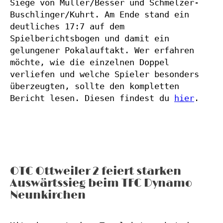
Siege von Müller/Besser und Schmelzer-
Buschlinger/Kuhrt. Am Ende stand ein 
deutliches 17:7 auf dem 
Spielberichtsbogen und damit ein 
gelungener Pokalauftakt. Wer erfahren 
möchte, wie die einzelnen Doppel 
verliefen und welche Spieler besonders 
überzeugten, sollte den kompletten 
Bericht lesen. Diesen findest du 
hier
.
OTC Ottweiler 2 feiert starken
Auswärtssieg beim TFC Dynamo
Neunkirchen