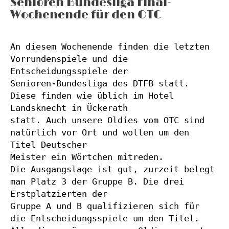
Senioren Bundesliga Final-
Wochenende für den OTC
An diesem Wochenende finden die letzten 
Vorrundenspiele und die 
Entscheidungsspiele der
Senioren-Bundesliga des DTFB statt. 
Diese finden wie üblich im Hotel 
Landsknecht in Ückerath
statt. Auch unsere Oldies vom OTC sind 
natürlich vor Ort und wollen um den 
Titel Deutscher
Meister ein Wörtchen mitreden.
Die Ausgangslage ist gut, zurzeit belegt 
man Platz 3 der Gruppe B. Die drei 
Erstplatzierten der
Gruppe A und B qualifizieren sich für 
die Entscheidungsspiele um den Titel.