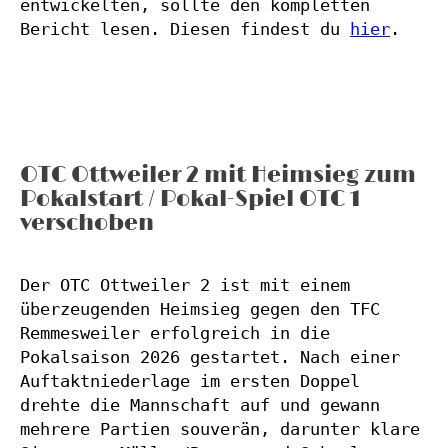
entwickelten, sollte den kompletten 
Bericht lesen. Diesen findest du 
hier
.
OTC Ottweiler 2 mit Heimsieg zum
Pokalstart / Pokal-Spiel OTC 1
verschoben
Der OTC Ottweiler 2 ist mit einem 
überzeugenden Heimsieg gegen den TFC 
Remmesweiler erfolgreich in die 
Pokalsaison 2026 gestartet. Nach einer 
Auftaktniederlage im ersten Doppel 
drehte die Mannschaft auf und gewann 
mehrere Partien souverän, darunter klare 