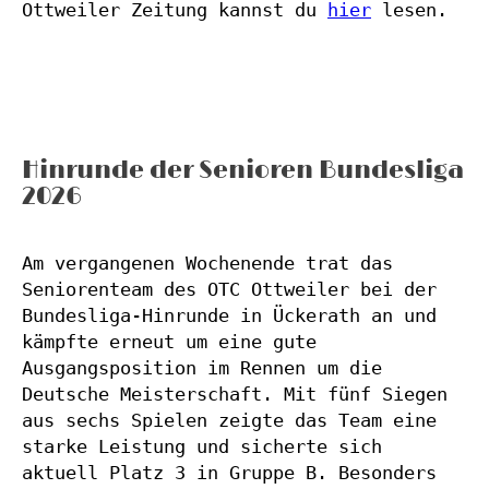
Ottweiler Zeitung kannst du 
hier
 lesen.
Hinrunde der Senioren Bundesliga
2026
Am vergangenen Wochenende trat das 
Seniorenteam des OTC Ottweiler bei der 
Bundesliga-Hinrunde in Ückerath an und 
kämpfte erneut um eine gute 
Ausgangsposition im Rennen um die 
Deutsche Meisterschaft. Mit fünf Siegen 
aus sechs Spielen zeigte das Team eine 
starke Leistung und sicherte sich 
aktuell Platz 3 in Gruppe B. Besonders 