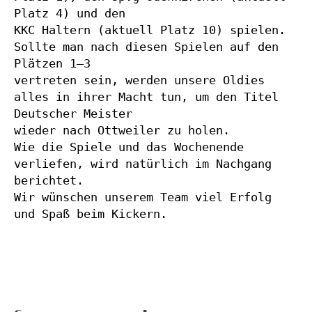
Platz 4) und den
KKC Haltern (aktuell Platz 10) spielen. 
Sollte man nach diesen Spielen auf den 
Plätzen 1–3
vertreten sein, werden unsere Oldies 
alles in ihrer Macht tun, um den Titel 
Deutscher Meister
wieder nach Ottweiler zu holen.
Wie die Spiele und das Wochenende 
verliefen, wird natürlich im Nachgang 
berichtet.
Wir wünschen unserem Team viel Erfolg 
und Spaß beim Kickern.