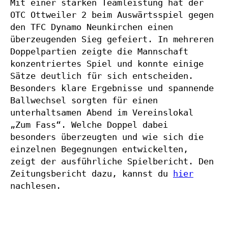
Mit einer starken Teamleistung hat der 
OTC Ottweiler 2 beim Auswärtsspiel gegen 
den TFC Dynamo Neunkirchen einen 
überzeugenden Sieg gefeiert. In mehreren 
Doppelpartien zeigte die Mannschaft 
konzentriertes Spiel und konnte einige 
Sätze deutlich für sich entscheiden. 
Besonders klare Ergebnisse und spannende 
Ballwechsel sorgten für einen 
unterhaltsamen Abend im Vereinslokal 
„Zum Fass“. Welche Doppel dabei 
besonders überzeugten und wie sich die 
einzelnen Begegnungen entwickelten, 
zeigt der ausführliche Spielbericht. Den 
Zeitungsbericht dazu, kannst du 
hier
nachlesen.