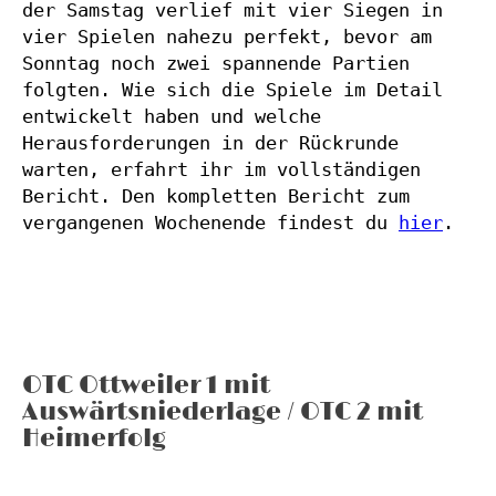
der Samstag verlief mit vier Siegen in 
vier Spielen nahezu perfekt, bevor am 
Sonntag noch zwei spannende Partien 
folgten. Wie sich die Spiele im Detail 
entwickelt haben und welche 
Herausforderungen in der Rückrunde 
warten, erfahrt ihr im vollständigen 
Bericht. Den kompletten Bericht zum 
vergangenen Wochenende findest du 
hier
. 
OTC Ottweiler 1 mit
Auswärtsniederlage / OTC 2 mit
Heimerfolg