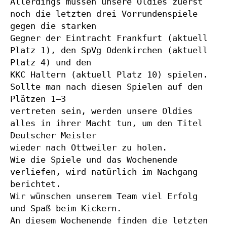
Allerdings müssen unsere Oldies zuerst 
noch die letzten drei Vorrundenspiele 
gegen die starken
Gegner der Eintracht Frankfurt (aktuell 
Platz 1), den SpVg Odenkirchen (aktuell 
Platz 4) und den
KKC Haltern (aktuell Platz 10) spielen. 
Sollte man nach diesen Spielen auf den 
Plätzen 1–3
vertreten sein, werden unsere Oldies 
alles in ihrer Macht tun, um den Titel 
Deutscher Meister
wieder nach Ottweiler zu holen.
Wie die Spiele und das Wochenende 
verliefen, wird natürlich im Nachgang 
berichtet.
Wir wünschen unserem Team viel Erfolg 
und Spaß beim Kickern.
An diesem Wochenende finden die letzten 