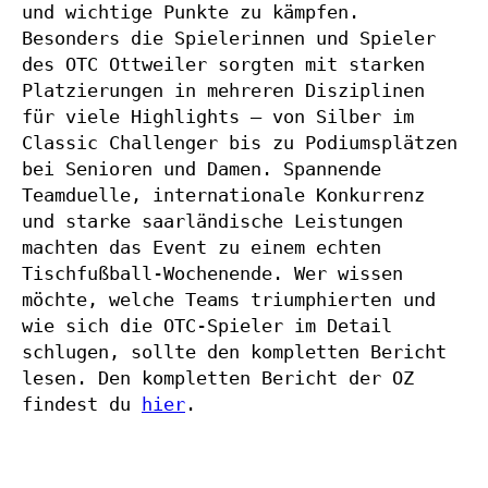
und wichtige Punkte zu kämpfen. 
Besonders die Spielerinnen und Spieler 
des OTC Ottweiler sorgten mit starken 
Platzierungen in mehreren Disziplinen 
für viele Highlights – von Silber im 
Classic Challenger bis zu Podiumsplätzen 
bei Senioren und Damen. Spannende 
Teamduelle, internationale Konkurrenz 
und starke saarländische Leistungen 
machten das Event zu einem echten 
Tischfußball-Wochenende. Wer wissen 
möchte, welche Teams triumphierten und 
wie sich die OTC-Spieler im Detail 
schlugen, sollte den kompletten Bericht 
lesen. Den kompletten Bericht der OZ 
findest du 
hier
.