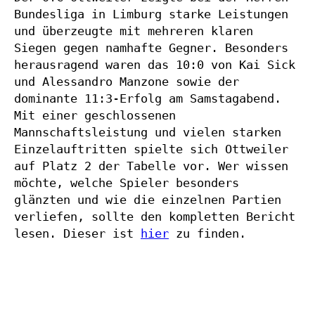
Bundesliga in Limburg starke Leistungen 
und überzeugte mit mehreren klaren 
Siegen gegen namhafte Gegner. Besonders 
herausragend waren das 10:0 von Kai Sick 
und Alessandro Manzone sowie der 
dominante 11:3-Erfolg am Samstagabend. 
Mit einer geschlossenen 
Mannschaftsleistung und vielen starken 
Einzelauftritten spielte sich Ottweiler 
auf Platz 2 der Tabelle vor. Wer wissen 
möchte, welche Spieler besonders 
glänzten und wie die einzelnen Partien 
verliefen, sollte den kompletten Bericht 
lesen. Dieser ist 
hier
 zu finden.