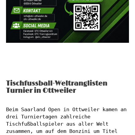
Tischfussball-Weltranglisten
Turnier in Ottweiler
Beim Saarland Open in Ottweiler kamen an 
drei Turniertagen zahlreiche 
Tischfußballspieler aus aller Welt 
zusammen, um auf dem Bonzini um Titel 