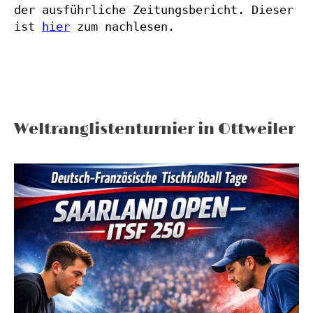
der ausführliche Zeitungsbericht. Dieser 
ist 
hier
 zum nachlesen.
Weltranglistenturnier in Ottweiler