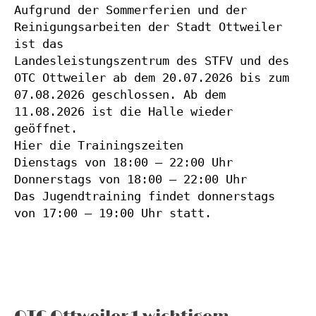
Aufgrund der Sommerferien und der 
Reinigungsarbeiten der Stadt Ottweiler 
ist das
Landesleistungszentrum des STFV und des 
OTC Ottweiler ab dem 20.07.2026 bis zum
07.08.2026 geschlossen. Ab dem 
11.08.2026 ist die Halle wieder 
geöffnet.
Hier die Trainingszeiten
Dienstags von 18:00 – 22:00 Uhr
Donnerstags von 18:00 – 22:00 Uhr
Das Jugendtraining findet donnerstags 
von 17:00 – 19:00 Uhr statt.