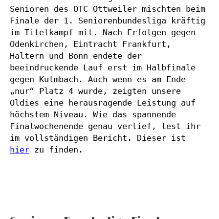
Senioren des OTC Ottweiler mischten beim 
Finale der 1. Seniorenbundesliga kräftig 
im Titelkampf mit. Nach Erfolgen gegen 
Odenkirchen, Eintracht Frankfurt, 
Haltern und Bonn endete der 
beeindruckende Lauf erst im Halbfinale 
gegen Kulmbach. Auch wenn es am Ende 
„nur“ Platz 4 wurde, zeigten unsere 
Oldies eine herausragende Leistung auf 
höchstem Niveau. Wie das spannende 
Finalwochenende genau verlief, lest ihr 
im vollständigen Bericht. Dieser ist 
hier
 zu finden.