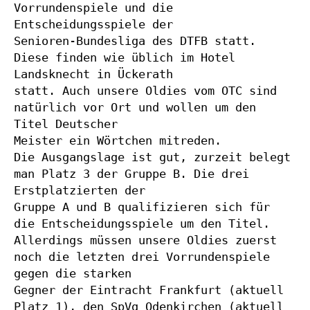
Vorrundenspiele und die 
Entscheidungsspiele der
Senioren-Bundesliga des DTFB statt. 
Diese finden wie üblich im Hotel 
Landsknecht in Ückerath
statt. Auch unsere Oldies vom OTC sind 
natürlich vor Ort und wollen um den 
Titel Deutscher
Meister ein Wörtchen mitreden.
Die Ausgangslage ist gut, zurzeit belegt 
man Platz 3 der Gruppe B. Die drei 
Erstplatzierten der
Gruppe A und B qualifizieren sich für 
die Entscheidungsspiele um den Titel.
Allerdings müssen unsere Oldies zuerst 
noch die letzten drei Vorrundenspiele 
gegen die starken
Gegner der Eintracht Frankfurt (aktuell 
Platz 1), den SpVg Odenkirchen (aktuell 