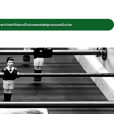
berichte
Videos
Dokumente
Impressum
Suche