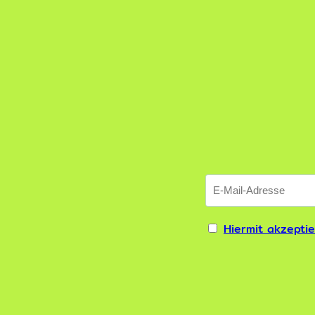
Hiermit akzepti