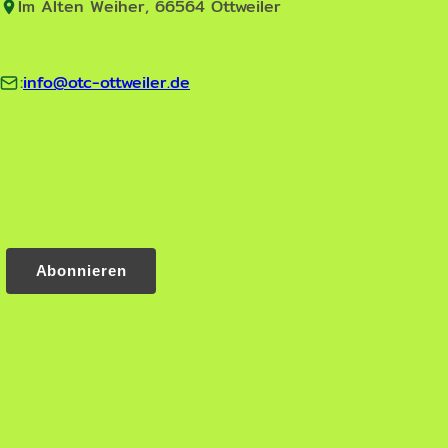
Im Alten Weiher, 66564 Ottweiler
:
info@otc-ottweiler.de