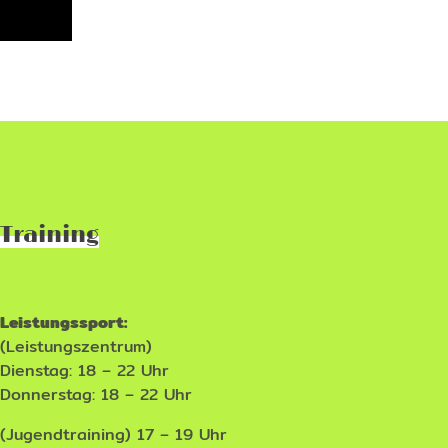
Training
Leistungssport:
(Leistungszentrum)
Dienstag: 18 – 22 Uhr
Donnerstag: 18 – 22 Uhr
(Jugendtraining) 17 – 19 Uhr