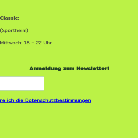
Classic:
(Sportheim)
Mittwoch: 18 – 22 Uhr
Anmeldung zum Newsletter!
ere ich die Datenschutzbestimmungen