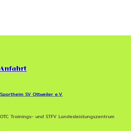
Anfahrt
Sportheim SV Ottweiler e.V.
OTC Trainings- und STFV Landesleistungszentrum