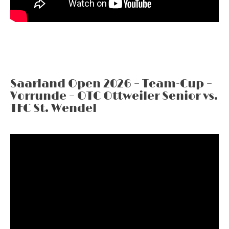
Saarland Open 2026 – Team-Cup –
Vorrunde – OTC Ottweiler Senior vs.
TFC St. Wendel