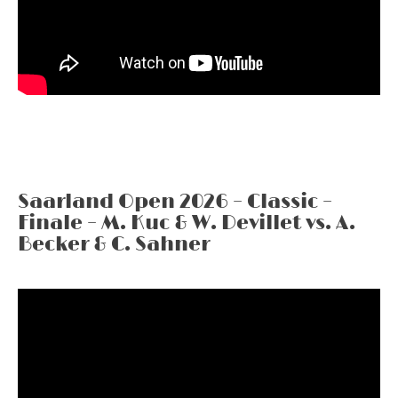
Saarland Open 2026 – Classic –
Finale – M. Kuc & W. Devillet vs. A.
Becker & C. Sahner