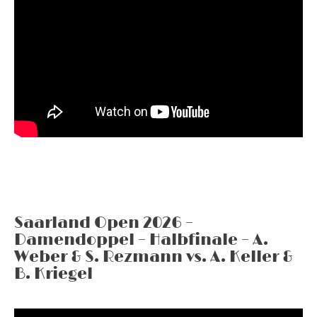
Saarland Open 2026 –
Damendoppel – Halbfinale – A.
Weber & S. Rezmann vs. A. Keller &
B. Kriegel