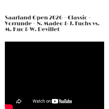
Saarland Open 2026 – Classic –
Vorrunde – N. Madeo & J. Fuchs vs.
M. Kuc & W. Devillet