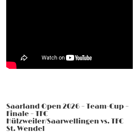
Saarland Open 2026 – Team-Cup –
Finale – TFC
Hülzweiler/Saarwellingen vs. TFC
St. Wendel