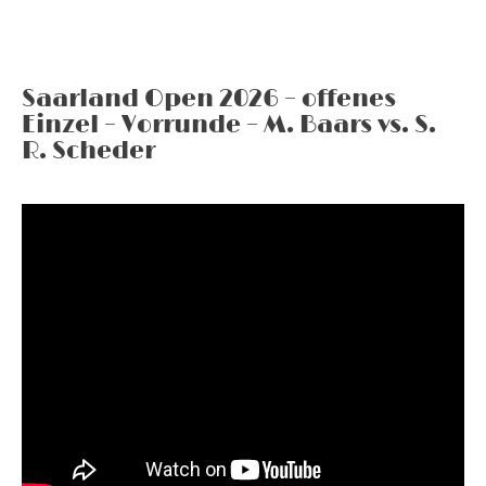
Saarland Open 2026 – offenes
Einzel – Vorrunde – M. Baars vs. S.
R. Scheder