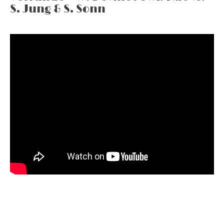
S. Jung & S. Sonn