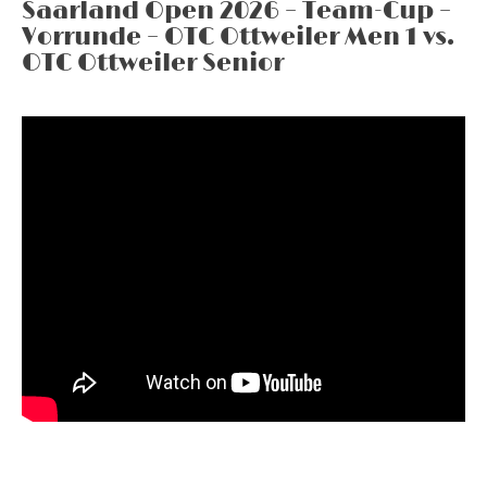
Saarland Open 2026 – Team-Cup –
Vorrunde – OTC Ottweiler Men 1 vs.
OTC Ottweiler Senior