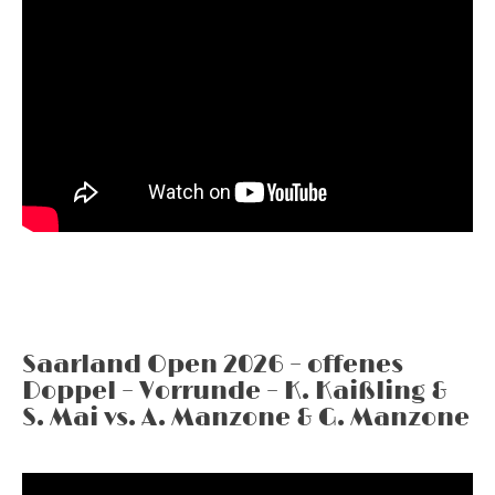
Saarland Open 2026 – offenes
Doppel – Vorrunde – K. Kaißling &
S. Mai vs. A. Manzone & G. Manzone