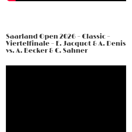
Saarland Open 2026 – Classic –
Viertelfinale – E. Jacquot & A. Denis
vs. A. Becker & C. Sahner