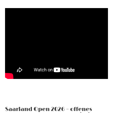
Saarland Open 2026 – offenes