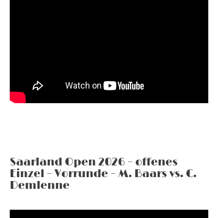
Saarland Open 2026 – offenes
Einzel – Vorrunde – M. Baars vs. C.
Demlenne