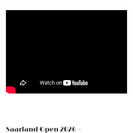
Saarland Open 2026 –