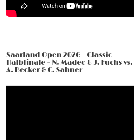
Saarland Open 2026 – Classic –
Halbfinale – N. Madeo & J. Fuchs vs.
A. Becker & C. Sahner