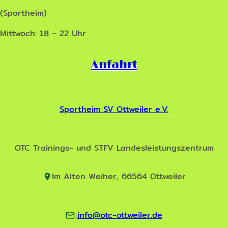
(Sportheim)
Mittwoch: 18 – 22 Uhr
Anfahrt
Sportheim SV Ottweiler e.V.
OTC Trainings- und STFV Landesleistungszentrum
Im Alten Weiher, 66564 Ottweiler
:
info@otc-ottweiler.de