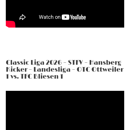
Classic Liga 2026 – STFV – Hansberg
Kicker – Landesliga – OTC Ottweiler
1 vs. TFC Bliesen 1