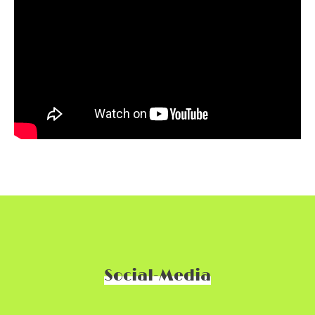
Social-Media