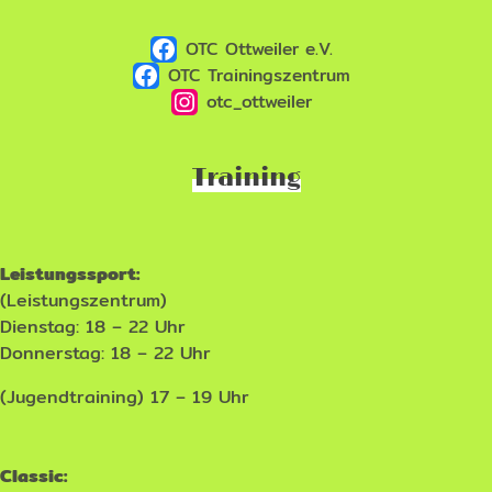
OTC Ottweiler e.V.
OTC Trainingszentrum
otc_ottweiler
Training
Leistungssport:
(Leistungszentrum)
Dienstag: 18 – 22 Uhr
Donnerstag: 18 – 22 Uhr
(Jugendtraining) 17 – 19 Uhr
Classic: