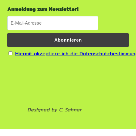
Anmeldung zum Newsletter!
Hiermit akzeptiere ich die Datenschutzbestimmu
Designed by C. Sahner