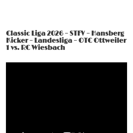
Classic Liga 2026 – STFV – Hansberg
Kicker – Landesliga – OTC Ottweiler
1 vs. RC Wiesbach