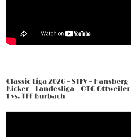
Classic Liga 2026 – STFV – Hansberg
Kicker – Landesliga – OTC Ottweiler
1 vs. TFF Burbach