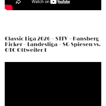
Classic Liga 2026 – STFV – Hansberg
Kicker – Landesliga – SG Spiesen vs.
OTC Ottweiler 1