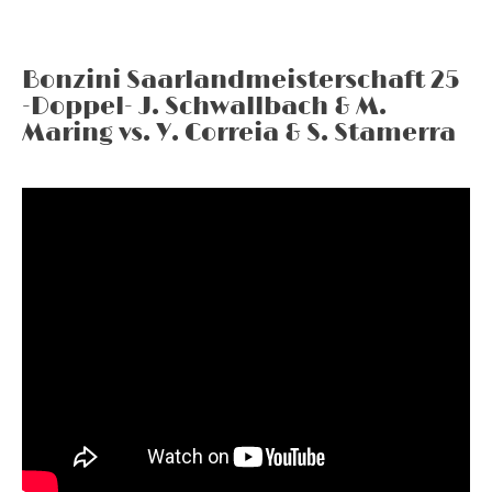
Bonzini Saarlandmeisterschaft 25
-Doppel- J. Schwallbach & M.
Maring vs. Y. Correia & S. Stamerra