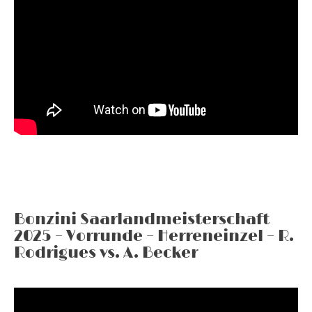
Bonzini Saarlandmeisterschaft
2025 – Vorrunde – Herreneinzel – R.
Rodrigues vs. A. Becker