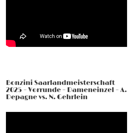
Bonzini Saarlandmeisterschaft
2025 – Vorrunde – Dameneinzel – A.
Depagne vs. N. Gehrlein