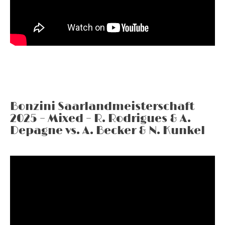
Bonzini Saarlandmeisterschaft
2025 – Mixed – R. Rodrigues & A.
Depagne vs. A. Becker & N. Kunkel