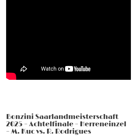
Bonzini Saarlandmeisterschaft
2025 – Achtelfinale – Herreneinzel
– M. Kuc vs. R. Rodrigues