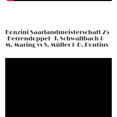
Bonzini Saarlandmeisterschaft 25
-Herrendoppel- J. Schwallbach &
M. Maring vs S. Müller & D. Pontius