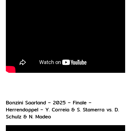
Bonzini Saarland – 2025 – Finale –
Herrendoppel – Y. Correia & S. Stamerra vs. D.
Schulz & N. Madeo