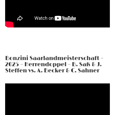
Bonzini Saarlandmeisterschaft –
2025 – Herrendoppel – B. Saß & J.
Steffen vs. A. Becker & C. Sahner