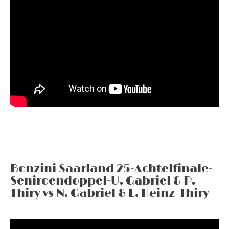
Bonzini Saarland 25-Achtelfinale-
Seniroendoppel-U. Gabriel & P.
Thiry vs N. Gabriel & E. Heinz-Thiry