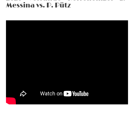
Messina vs. P. Pütz