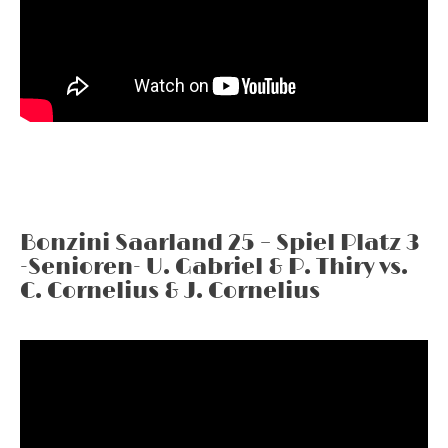
Bonzini Saarland 25 – Spiel Platz 3
-Senioren- U. Gabriel & P. Thiry vs.
C. Cornelius & J. Cornelius