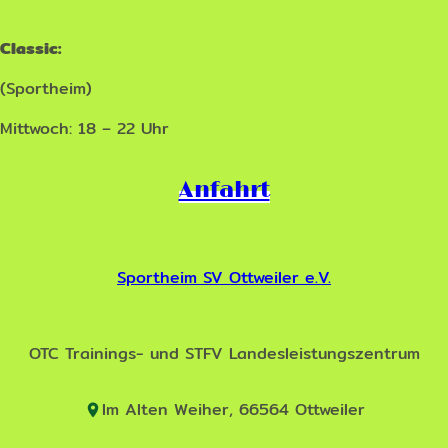
Classic:
(Sportheim)
Mittwoch: 18 – 22 Uhr
Anfahrt
Sportheim SV Ottweiler e.V.
OTC Trainings- und STFV Landesleistungszentrum
Im Alten Weiher, 66564 Ottweiler