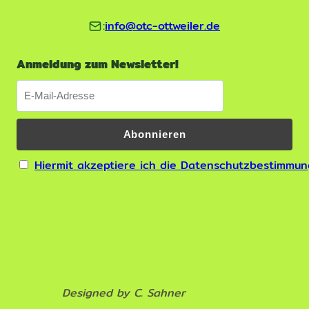
:
info@otc-ottweiler.de
Anmeldung zum Newsletter!
Hiermit akzeptiere ich die Datenschutzbestimmu
Designed by C. Sahner