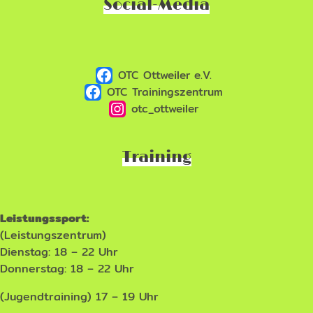
Social-Media
OTC Ottweiler e.V.
OTC Trainingszentrum
otc_ottweiler
Training
Leistungssport:
(Leistungszentrum)
Dienstag: 18 – 22 Uhr
Donnerstag: 18 – 22 Uhr
(Jugendtraining) 17 – 19 Uhr