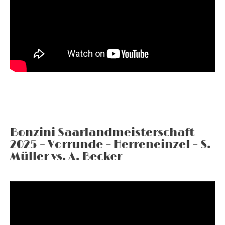
Bonzini Saarlandmeisterschaft
2025 – Vorrunde – Herreneinzel – S.
Müller vs. A. Becker