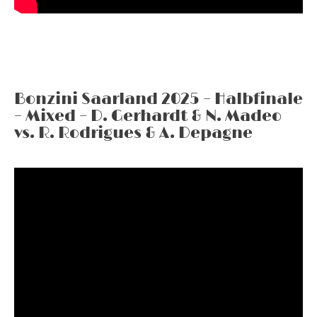
Bonzini Saarland 2025 – Halbfinale
– Mixed – D. Gerhardt & N. Madeo
vs. R. Rodrigues & A. Depagne