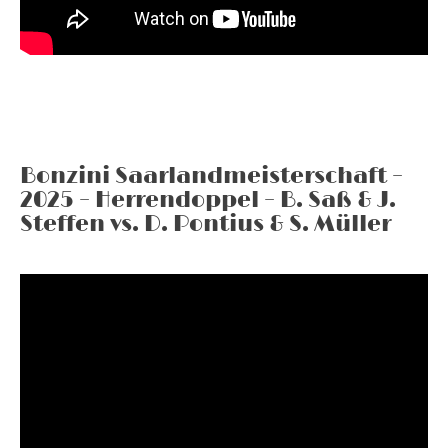
Bonzini Saarlandmeisterschaft –
2025 – Herrendoppel – B. Saß & J.
Steffen vs. D. Pontius & S. Müller